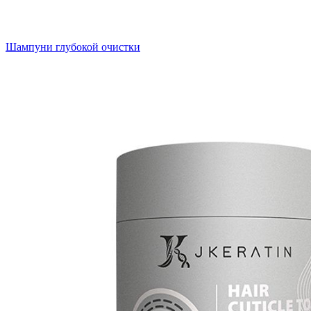
Шампуни глубокой очистки