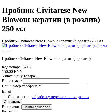
Пробник Civitarese New
Blowout кератин (в розлив)
250 мл
Пробник Civitarese New Blowout кератин (в розлив) 250 мл
Пробник Civitarese New Blowout кератин (в розлив)
Код товара: 6218
150.00 BYN
Узнать цену товара
Ваше имя
*
Ваш номер телефона
*
Email
Я согласен на
обработку персональных данных
Отправить
В наличии
Нашли дешевле?
Размеры: