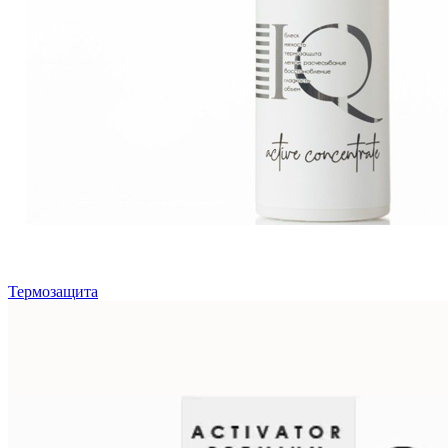
Термозащита