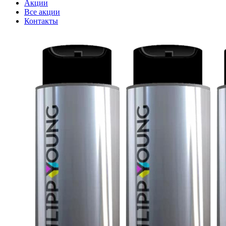
Акции
Все акции
Контакты