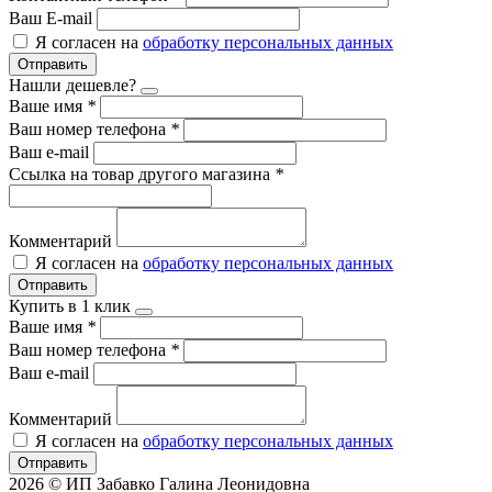
Ваш E-mail
Я согласен на
обработку персональных данных
Отправить
Нашли дешевле?
Ваше имя
*
Ваш номер телефона
*
Ваш e-mail
Ссылка на товар другого магазина
*
Комментарий
Я согласен на
обработку персональных данных
Отправить
Купить в 1 клик
Ваше имя
*
Ваш номер телефона
*
Ваш e-mail
Комментарий
Я согласен на
обработку персональных данных
Отправить
2026 © ИП Забавко Галина Леонидовна