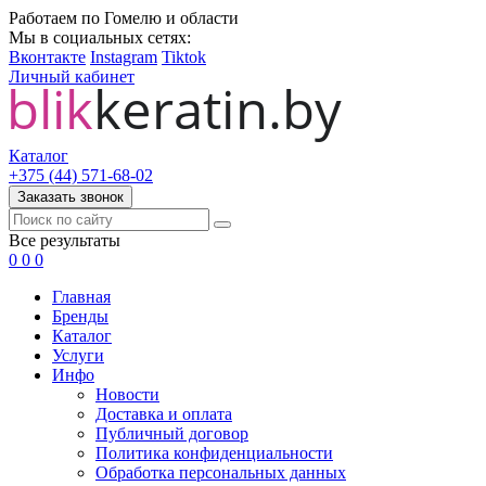
Работаем по Гомелю и области
Мы в социальных сетях:
Вконтакте
Instagram
Tiktok
Личный кабинет
Каталог
+375 (44) 571-68-02
Заказать звонок
Все результаты
0
0
0
Главная
Бренды
Каталог
Услуги
Инфо
Новости
Доставка и оплата
Публичный договор
Политика конфиденциальности
Обработка персональных данных