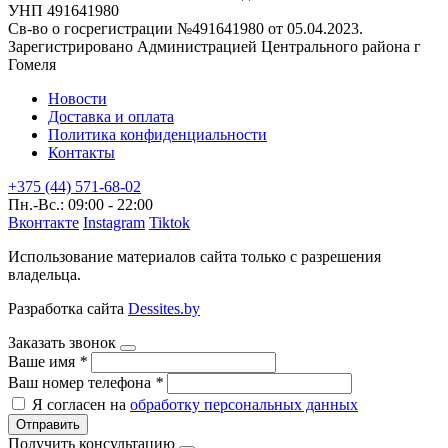
УНП 491641980
Св-во о госрегистрации №491641980 от 05.04.2023.
Зарегистрировано Администрацией Центрального района г
Гомеля
Новости
Доставка и оплата
Политика конфиденциальности
Контакты
+375 (44) 571-68-02
Пн.-Вс.: 09:00 - 22:00
Вконтакте
Instagram
Tiktok
Использование материалов сайта только с разрешения
владельца.
Разработка сайта
Dessites.by
Заказать звонок
Ваше имя
*
Ваш номер телефона
*
Я согласен на
обработку персональных данных
Отправить
Получить консультацию