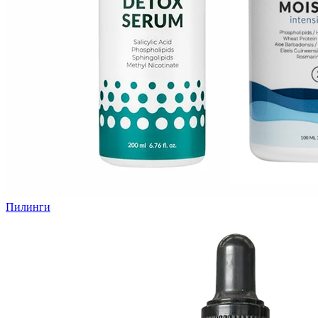
Пилинги