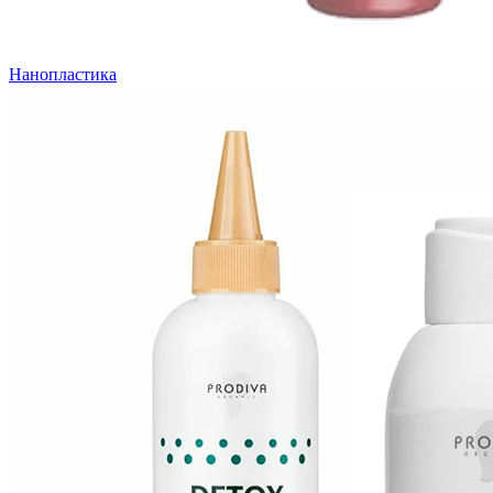
Нанопластика