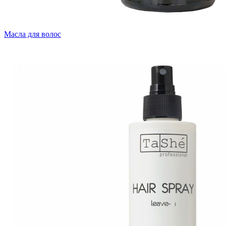
Масла для волос