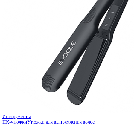
Инструменты
ИК-утюжки
Утюжки для выпрямления волос