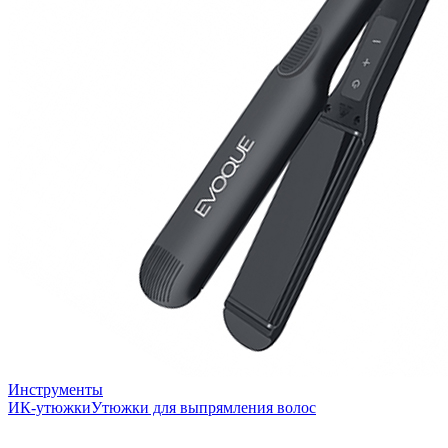
Инструменты
ИК-утюжки
Утюжки для выпрямления волос