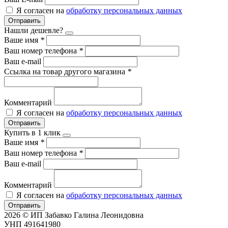
Я согласен на
обработку персональных данных
Отправить
Нашли дешевле?
Ваше имя
*
Ваш номер телефона
*
Ваш e-mail
Ссылка на товар другого магазина
*
Комментарий
Я согласен на
обработку персональных данных
Отправить
Купить в 1 клик
Ваше имя
*
Ваш номер телефона
*
Ваш e-mail
Комментарий
Я согласен на
обработку персональных данных
Отправить
2026 © ИП Забавко Галина Леонидовна
УНП 491641980