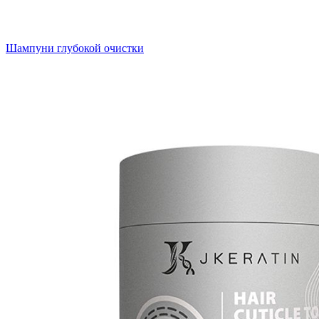
Шампуни глубокой очистки