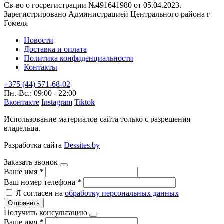
Св-во о госрегистрации №491641980 от 05.04.2023.
Зарегистрировано Администрацией Центрального района г
Гомеля
Новости
Доставка и оплата
Политика конфиденциальности
Контакты
+375 (44) 571-68-02
Пн.-Вс.: 09:00 - 22:00
Вконтакте
Instagram
Tiktok
Использование материалов сайта только с разрешения
владельца.
Разработка сайта
Dessites.by
Заказать звонок
Ваше имя
*
Ваш номер телефона
*
Я согласен на
обработку персональных данных
Отправить
Получить консультацию
Ваше имя
*