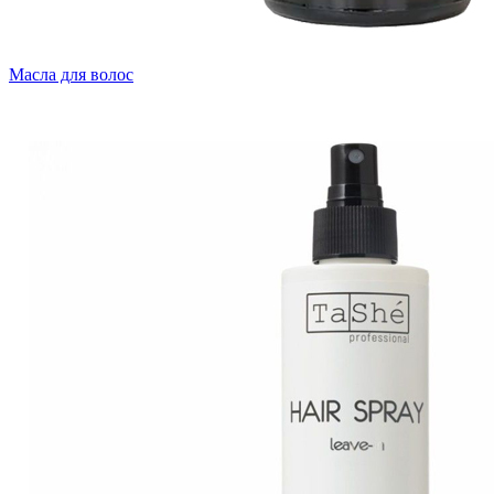
Масла для волос