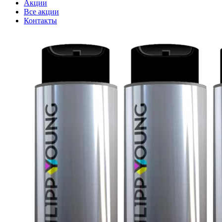
Акции
Все акции
Контакты