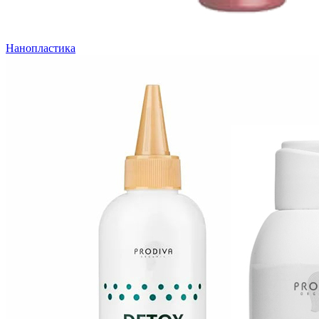
Нанопластика