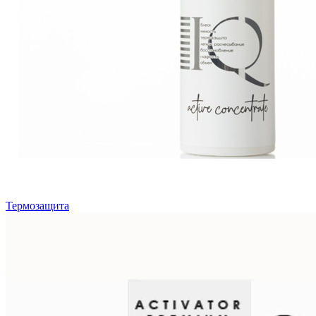
Термозащита