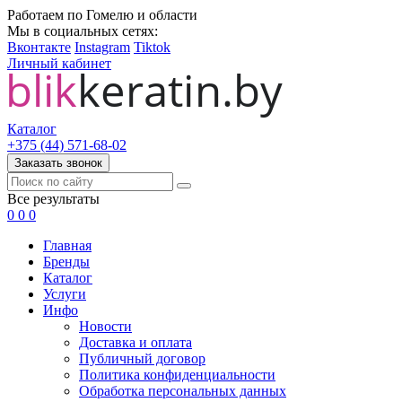
Работаем по Гомелю и области
Мы в социальных сетях:
Вконтакте
Instagram
Tiktok
Личный кабинет
Каталог
+375 (44) 571-68-02
Заказать звонок
Все результаты
0
0
0
Главная
Бренды
Каталог
Услуги
Инфо
Новости
Доставка и оплата
Публичный договор
Политика конфиденциальности
Обработка персональных данных