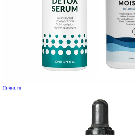
Пилинги