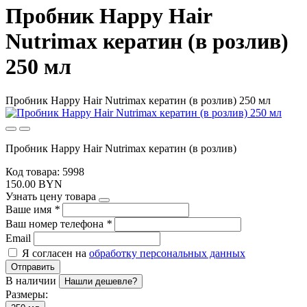
Пробник Happy Hair
Nutrimax кератин (в розлив)
250 мл
Пробник Happy Hair Nutrimax кератин (в розлив) 250 мл
Пробник Happy Hair Nutrimax кератин (в розлив)
Код товара: 5998
150.00 BYN
Узнать цену товара
Ваше имя
*
Ваш номер телефона
*
Email
Я согласен на
обработку персональных данных
Отправить
В наличии
Нашли дешевле?
Размеры: