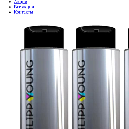
Акции
Все акции
Контакты