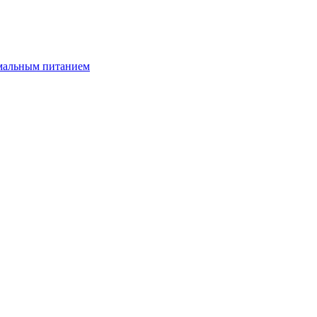
имальным питанием