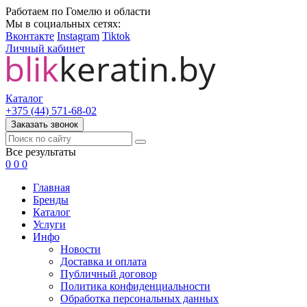
Работаем по Гомелю и области
Мы в социальных сетях:
Вконтакте
Instagram
Tiktok
Личный кабинет
Каталог
+375 (44) 571-68-02
Заказать звонок
Все результаты
0
0
0
Главная
Бренды
Каталог
Услуги
Инфо
Новости
Доставка и оплата
Публичный договор
Политика конфиденциальности
Обработка персональных данных