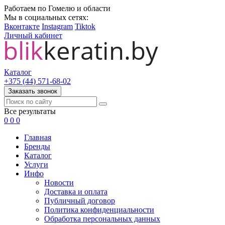
Работаем по Гомелю и области
Мы в социальных сетях:
Вконтакте
Instagram
Tiktok
Личный кабинет
Каталог
+375 (44) 571-68-02
Заказать звонок
Все результаты
0
0
0
Главная
Бренды
Каталог
Услуги
Инфо
Новости
Доставка и оплата
Публичный договор
Политика конфиденциальности
Обработка персональных данных