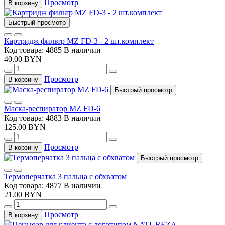
Просмотр
В корзину
Быстрый просмотр
Картридж фильтр MZ FD-3 - 2 шт.комплект
Код товара: 4885
В наличии
40.00 BYN
Просмотр
В корзину
Быстрый просмотр
Маска-респиратор MZ FD-6
Код товара: 4883
В наличии
125.00 BYN
Просмотр
В корзину
Быстрый просмотр
Термоперчатка 3 пальца с обхватом
Код товара: 4877
В наличии
21.00 BYN
Просмотр
В корзину