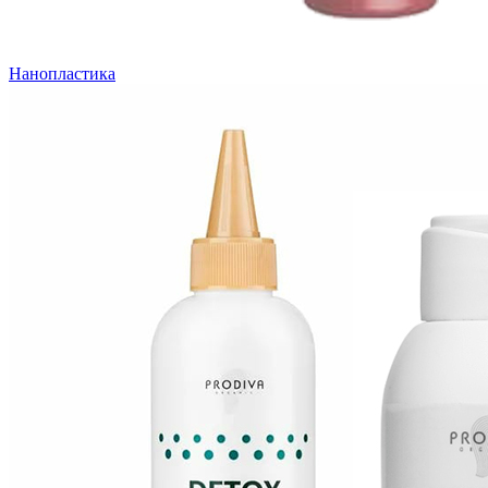
Нанопластика