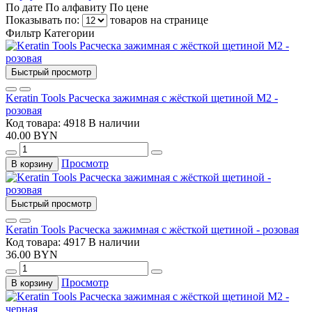
По дате
По алфавиту
По цене
Показывать по:
товаров на странице
Фильтр
Категории
Быстрый просмотр
Keratin Tools Расческа зажимная с жёсткой щетиной М2 -
розовая
Код товара: 4918
В наличии
40.00 BYN
Просмотр
В корзину
Быстрый просмотр
Keratin Tools Расческа зажимная с жёсткой щетиной - розовая
Код товара: 4917
В наличии
36.00 BYN
Просмотр
В корзину