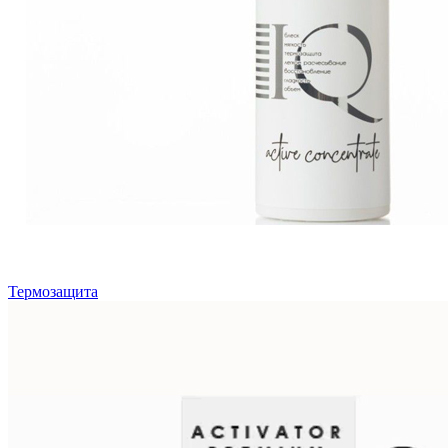
Термозащита