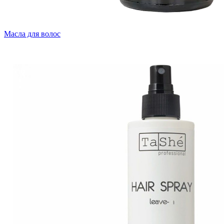
Масла для волос