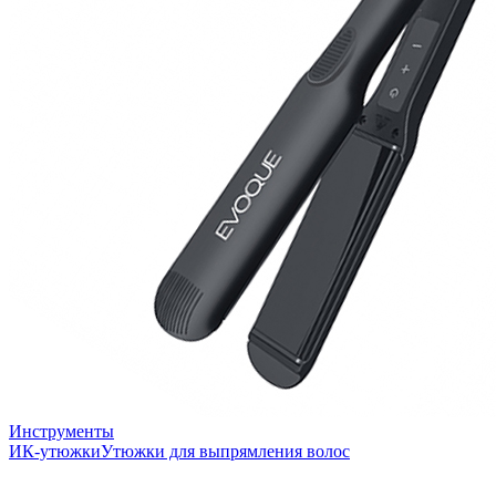
Инструменты
ИК-утюжки
Утюжки для выпрямления волос