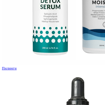
Пилинги