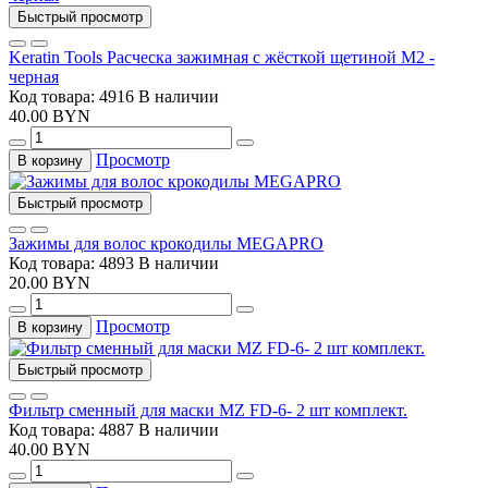
Быстрый просмотр
Keratin Tools Расческа зажимная с жёсткой щетиной М2 -
черная
Код товара: 4916
В наличии
40.00 BYN
Просмотр
В корзину
Быстрый просмотр
Зажимы для волос крокодилы MEGAPRO
Код товара: 4893
В наличии
20.00 BYN
Просмотр
В корзину
Быстрый просмотр
Фильтр сменный для маски MZ FD-6- 2 шт комплект.
Код товара: 4887
В наличии
40.00 BYN