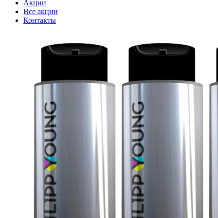
Акции
Все акции
Контакты