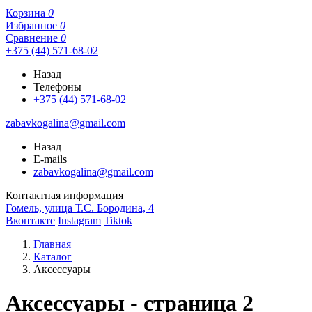
Корзина
0
Избранное
0
Сравнение
0
+375 (44) 571-68-02
Назад
Телефоны
+375 (44) 571-68-02
zabavkogalina@gmail.com
Назад
E-mails
zabavkogalina@gmail.com
Контактная информация
Гомель, улица Т.С. Бородина, 4
Вконтакте
Instagram
Tiktok
Главная
Каталог
Аксессуары
Аксессуары - страница 2