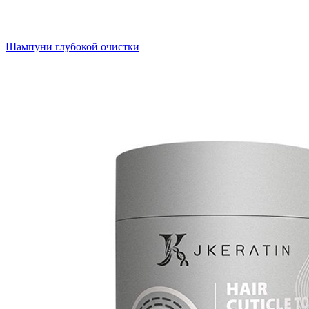
Шампуни глубокой очистки