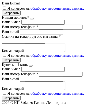
Ваш E-mail
Я согласен на
обработку персональных данных
Отправить
Нашли дешевле?
Ваше имя
*
Ваш номер телефона
*
Ваш e-mail
Ссылка на товар другого магазина
*
Комментарий
Я согласен на
обработку персональных данных
Отправить
Купить в 1 клик
Ваше имя
*
Ваш номер телефона
*
Ваш e-mail
Комментарий
Я согласен на
обработку персональных данных
Отправить
2026 © ИП Забавко Галина Леонидовна