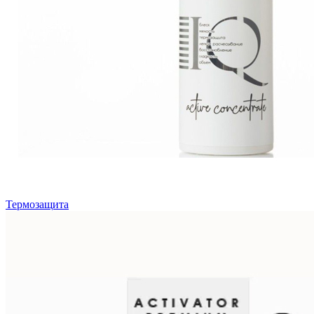
Термозащита