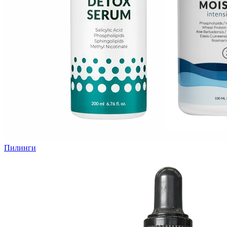
Пилинги