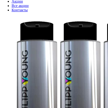
Акции
Все акции
Контакты