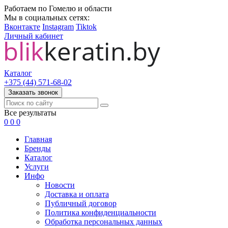
Работаем по Гомелю и области
Мы в социальных сетях:
Вконтакте
Instagram
Tiktok
Личный кабинет
Каталог
+375 (44) 571-68-02
Заказать звонок
Все результаты
0
0
0
Главная
Бренды
Каталог
Услуги
Инфо
Новости
Доставка и оплата
Публичный договор
Политика конфиденциальности
Обработка персональных данных