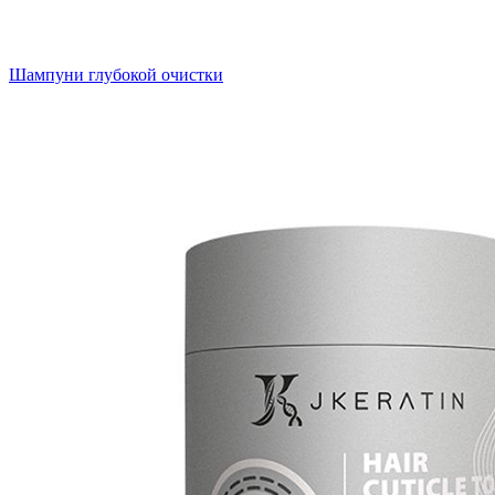
Шампуни глубокой очистки