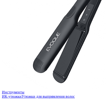
Инструменты
ИК-утюжки
Утюжки для выпрямления волос