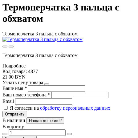
Термоперчатка 3 пальца с
обхватом
Термоперчатка 3 пальца с обхватом
Термоперчатка 3 пальца с обхватом
Подробнее
Код товара: 4877
21.00 BYN
Узнать цену товара
Ваше имя
*
Ваш номер телефона
*
Email
Я согласен на
обработку персональных данных
Отправить
В наличии
Нашли дешевле?
В корзину