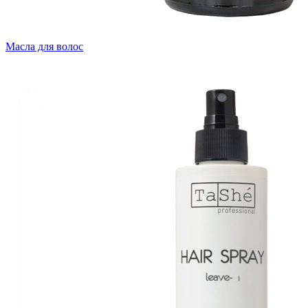
Масла для волос