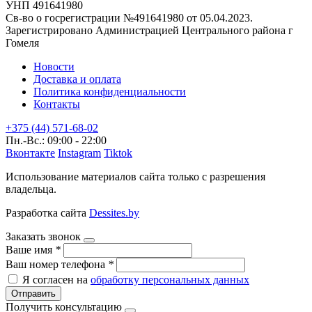
УНП 491641980
Св-во о госрегистрации №491641980 от 05.04.2023.
Зарегистрировано Администрацией Центрального района г
Гомеля
Новости
Доставка и оплата
Политика конфиденциальности
Контакты
+375 (44) 571-68-02
Пн.-Вс.: 09:00 - 22:00
Вконтакте
Instagram
Tiktok
Использование материалов сайта только с разрешения
владельца.
Разработка сайта
Dessites.by
Заказать звонок
Ваше имя
*
Ваш номер телефона
*
Я согласен на
обработку персональных данных
Отправить
Получить консультацию