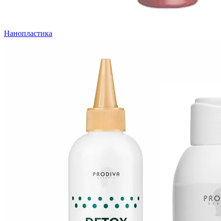
Нанопластика