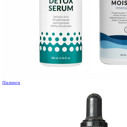
Пилинги