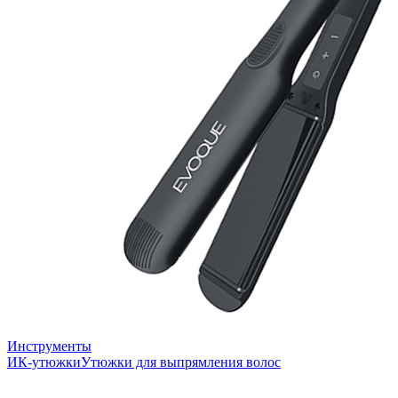
Инструменты
ИК-утюжки
Утюжки для выпрямления волос