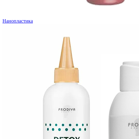
Нанопластика