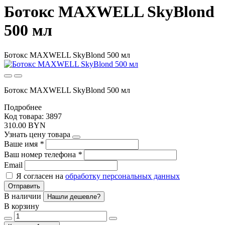
Ботокс MAXWELL SkyBlond
500 мл
Ботокс MAXWELL SkyBlond 500 мл
Ботокс MAXWELL SkyBlond 500 мл
Подробнее
Код товара: 3897
310.00 BYN
Узнать цену товара
Ваше имя
*
Ваш номер телефона
*
Email
Я согласен на
обработку персональных данных
Отправить
В наличии
Нашли дешевле?
В корзину