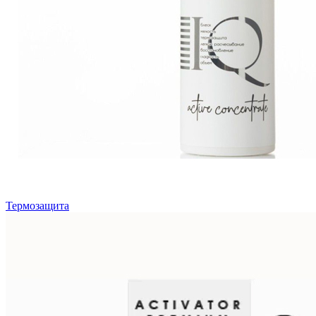
Термозащита