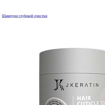
Шампуни глубокой очистки