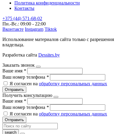
Политика конфиденциальности
Контакты
+375 (44) 571-68-02
Пн.-Вс.: 09:00 - 22:00
Вконтакте
Instagram
Tiktok
Использование материалов сайта только с разрешения
владельца.
Разработка сайта
Dessites.by
Заказать звонок
Ваше имя
*
Ваш номер телефона
*
Я согласен на
обработку персональных данных
Отправить
Получить консультацию
Ваше имя
*
Ваш номер телефона
*
Я согласен на
обработку персональных данных
Отправить