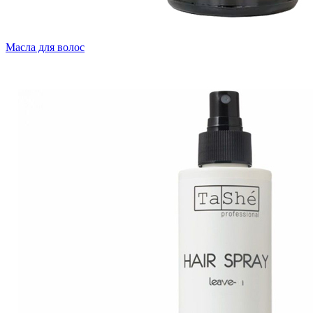
Масла для волос