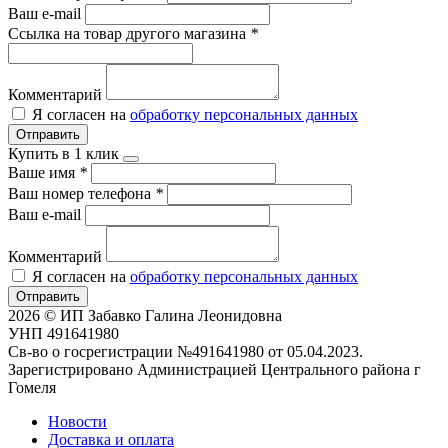
Ваш e-mail
Ссылка на товар другого магазина
*
Комментарий
Я согласен на
обработку персональных данных
Отправить
Купить в 1 клик
Ваше имя
*
Ваш номер телефона
*
Ваш e-mail
Комментарий
Я согласен на
обработку персональных данных
Отправить
2026 © ИП Забавко Галина Леонидовна
УНП 491641980
Св-во о госрегистрации №491641980 от 05.04.2023.
Зарегистрировано Администрацией Центрального района г
Гомеля
Новости
Доставка и оплата