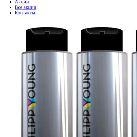
Акции
Все акции
Контакты