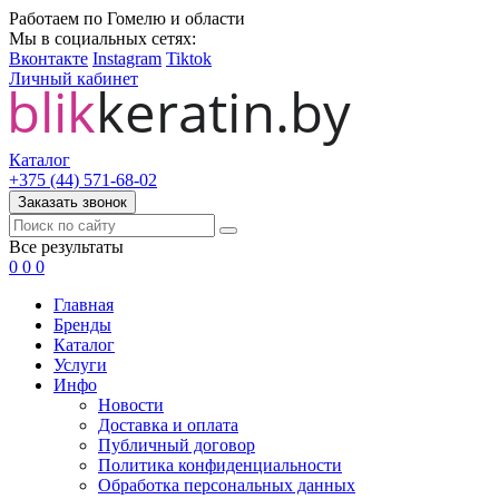
Работаем по Гомелю и области
Мы в социальных сетях:
Вконтакте
Instagram
Tiktok
Личный кабинет
Каталог
+375 (44) 571-68-02
Заказать звонок
Все результаты
0
0
0
Главная
Бренды
Каталог
Услуги
Инфо
Новости
Доставка и оплата
Публичный договор
Политика конфиденциальности
Обработка персональных данных