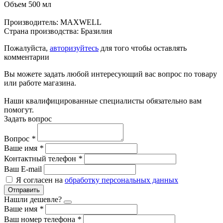
Объем 500 мл
Производитель: MAXWELL
Страна производства: Бразилия
Пожалуйста,
авторизуйтесь
для того чтобы оставлять
комментарии
Вы можете задать любой интересующий вас вопрос по товару
или работе магазина.
Наши квалифицированные специалисты обязательно вам
помогут.
Задать вопрос
Вопрос
*
Ваше имя
*
Контактный телефон
*
Ваш E-mail
Я согласен на
обработку персональных данных
Отправить
Нашли дешевле?
Ваше имя
*
Ваш номер телефона
*