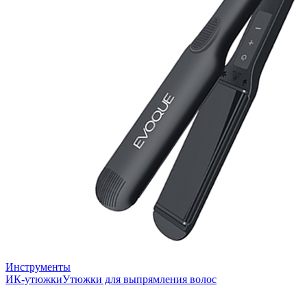
Инструменты
ИК-утюжки
Утюжки для выпрямления волос