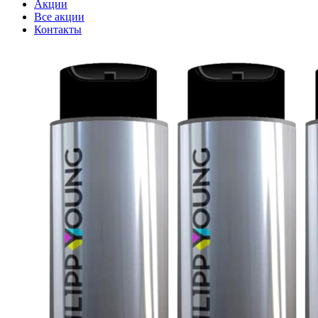
Акции
Все акции
Контакты