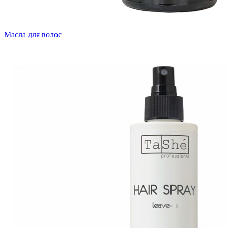
Масла для волос