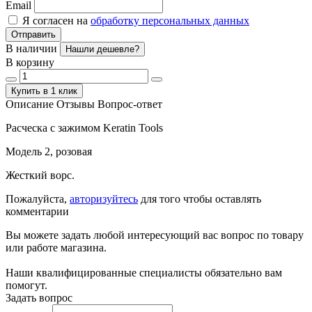
Email
Я согласен на
обработку персональных данных
Отправить
В наличии
Нашли дешевле?
В корзину
Купить в 1 клик
Описание
Отзывы
Вопрос-ответ
Расческа с зажимом Keratin Tools
Модель 2, розовая
Жесткий ворс.
Пожалуйста,
авторизуйтесь
для того чтобы оставлять
комментарии
Вы можете задать любой интересующий вас вопрос по товару
или работе магазина.
Наши квалифицированные специалисты обязательно вам
помогут.
Задать вопрос