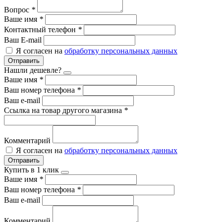
Вопрос
*
Ваше имя
*
Контактный телефон
*
Ваш E-mail
Я согласен на
обработку персональных данных
Отправить
Нашли дешевле?
Ваше имя
*
Ваш номер телефона
*
Ваш e-mail
Ссылка на товар другого магазина
*
Комментарий
Я согласен на
обработку персональных данных
Отправить
Купить в 1 клик
Ваше имя
*
Ваш номер телефона
*
Ваш e-mail
Комментарий