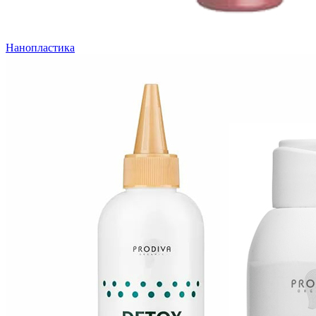
Нанопластика