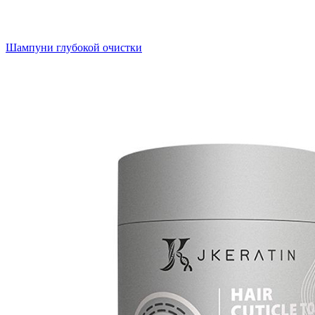
Шампуни глубокой очистки