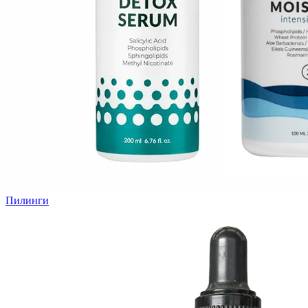
Пилинги