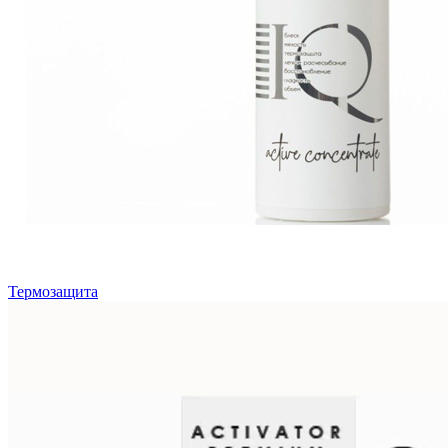
Термозащита