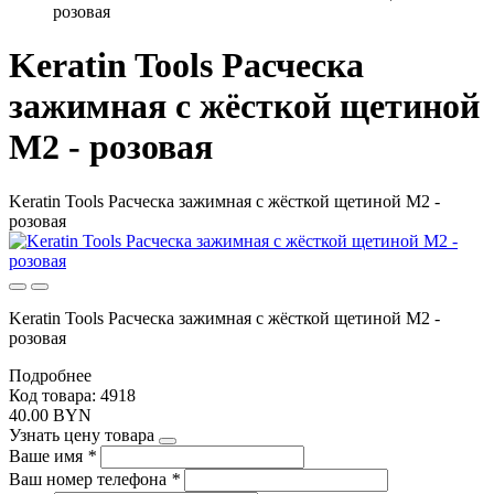
розовая
Keratin Tools Расческа
зажимная с жёсткой щетиной
М2 - розовая
Keratin Tools Расческа зажимная с жёсткой щетиной М2 -
розовая
Keratin Tools Расческа зажимная с жёсткой щетиной М2 -
розовая
Подробнее
Код товара: 4918
40.00 BYN
Узнать цену товара
Ваше имя
*
Ваш номер телефона
*