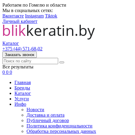
Работаем по Гомелю и области
Мы в социальных сетях:
Вконтакте
Instagram
Tiktok
Личный кабинет
Каталог
+375 (44) 571-68-02
Заказать звонок
Все результаты
0
0
0
Главная
Бренды
Каталог
Услуги
Инфо
Новости
Доставка и оплата
Публичный договор
Политика конфиденциальности
Обработка персональных данных