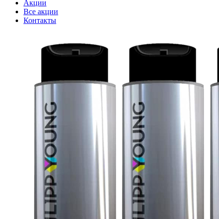
Акции
Все акции
Контакты