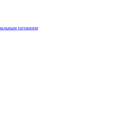
имальным питанием