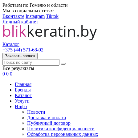
Работаем по Гомелю и области
Мы в социальных сетях:
Вконтакте
Instagram
Tiktok
Личный кабинет
Каталог
+375 (44) 571-68-02
Заказать звонок
Все результаты
0
0
0
Главная
Бренды
Каталог
Услуги
Инфо
Новости
Доставка и оплата
Публичный договор
Политика конфиденциальности
Обработка персональных данных