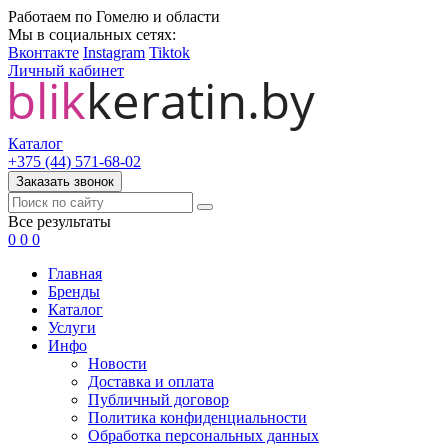
Работаем по Гомелю и области
Мы в социальных сетях:
Вконтакте
Instagram
Tiktok
Личный кабинет
Каталог
+375 (44) 571-68-02
Заказать звонок
Все результаты
0
0
0
Главная
Бренды
Каталог
Услуги
Инфо
Новости
Доставка и оплата
Публичный договор
Политика конфиденциальности
Обработка персональных данных