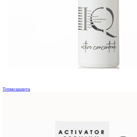
Термозащита