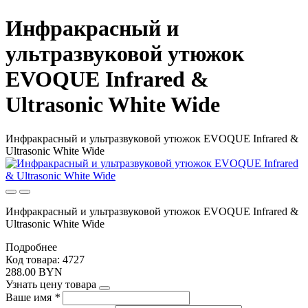
Инфракрасный и
ультразвуковой утюжок
EVOQUE Infrared &
Ultrasonic White Wide
Инфракрасный и ультразвуковой утюжок EVOQUE Infrared &
Ultrasonic White Wide
Инфракрасный и ультразвуковой утюжок EVOQUE Infrared &
Ultrasonic White Wide
Подробнее
Код товара: 4727
288.00 BYN
Узнать цену товара
Ваше имя
*