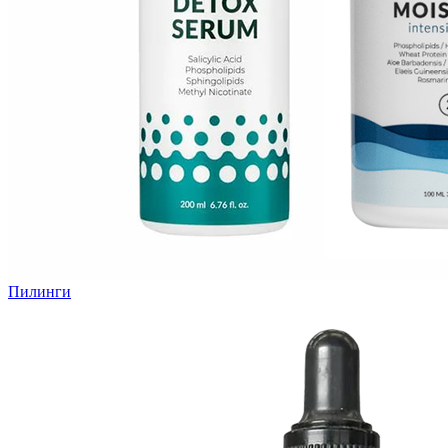
Пилинги