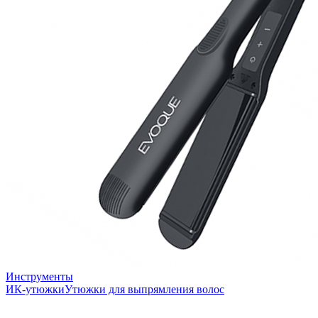
Инструменты
ИК-утюжки
Утюжки для выпрямления волос