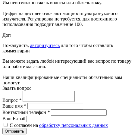
Им невозможно сжечь волосы или обжечь кожу.
Цифры на дисплее означают мощность ультразвукового
излучателя. Регулировка не требуется, для постоянного
использования подходит значение 100.
Доп
Пожалуйста,
авторизуйтесь
для того чтобы оставлять
комментарии
Вы можете задать любой интересующий вас вопрос по товару
или работе магазина.
Наши квалифицированные специалисты обязательно вам
помогут.
Задать вопрос
Вопрос
*
Ваше имя
*
Контактный телефон
*
Ваш E-mail
Я согласен на
обработку персональных данных
Отправить