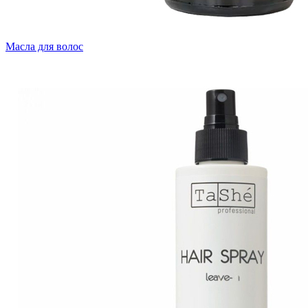
Масла для волос