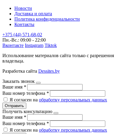
Новости
Доставка и оплата
Политика конфиденциальности
Контакты
+375 (44) 571-68-02
Пн.-Вс.: 09:00 - 22:00
Вконтакте
Instagram
Tiktok
Использование материалов сайта только с разрешения
владельца.
Разработка сайта
Dessites.by
Заказать звонок
Ваше имя
*
Ваш номер телефона
*
Я согласен на
обработку персональных данных
Отправить
Получить консультацию
Ваше имя
*
Ваш номер телефона
*
Я согласен на
обработку персональных данных