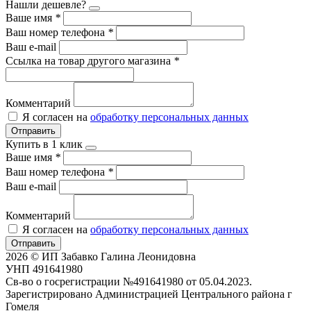
Нашли дешевле?
Ваше имя
*
Ваш номер телефона
*
Ваш e-mail
Ссылка на товар другого магазина
*
Комментарий
Я согласен на
обработку персональных данных
Отправить
Купить в 1 клик
Ваше имя
*
Ваш номер телефона
*
Ваш e-mail
Комментарий
Я согласен на
обработку персональных данных
Отправить
2026 © ИП Забавко Галина Леонидовна
УНП 491641980
Св-во о госрегистрации №491641980 от 05.04.2023.
Зарегистрировано Администрацией Центрального района г
Гомеля