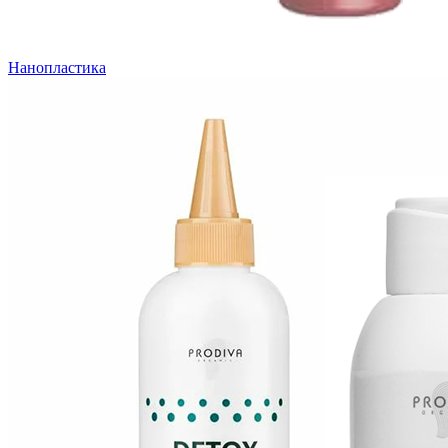
Нанопластика