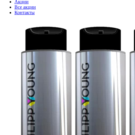
Акции
Все акции
Контакты