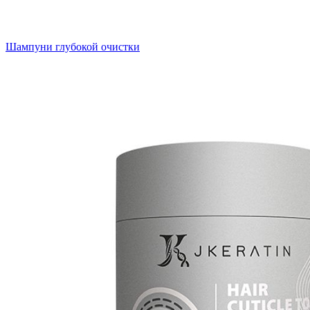
Шампуни глубокой очистки