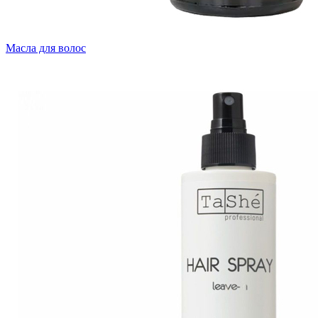
Масла для волос