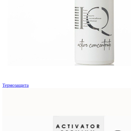
Термозащита