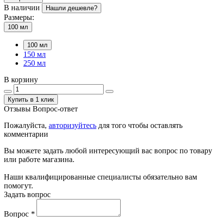
В наличии
Нашли дешевле?
Размеры:
100 мл
100 мл
150 мл
250 мл
В корзину
Купить в 1 клик
Отзывы
Вопрос-ответ
Пожалуйста,
авторизуйтесь
для того чтобы оставлять
комментарии
Вы можете задать любой интересующий вас вопрос по товару
или работе магазина.
Наши квалифицированные специалисты обязательно вам
помогут.
Задать вопрос
Вопрос
*