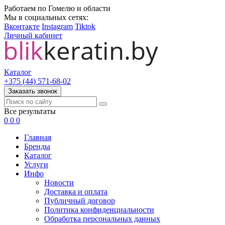
Работаем по Гомелю и области
Мы в социальных сетях:
Вконтакте
Instagram
Tiktok
Личный кабинет
Каталог
+375 (44) 571-68-02
Заказать звонок
Все результаты
0
0
0
Главная
Бренды
Каталог
Услуги
Инфо
Новости
Доставка и оплата
Публичный договор
Политика конфиденциальности
Обработка персональных данных