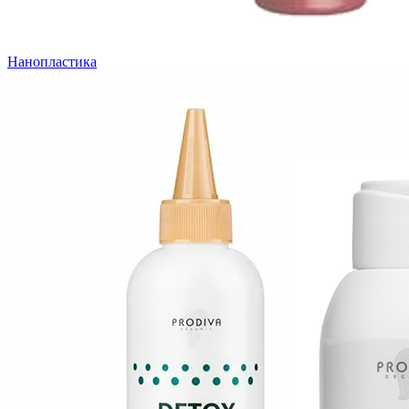
Нанопластика