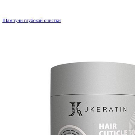
Шампуни глубокой очистки