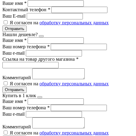
Ваше имя
*
Контактный телефон
*
Ваш E-mail
Я согласен на
обработку персональных данных
Отправить
Нашли дешевле?
Ваше имя
*
Ваш номер телефона
*
Ваш e-mail
Ссылка на товар другого магазина
*
Комментарий
Я согласен на
обработку персональных данных
Отправить
Купить в 1 клик
Ваше имя
*
Ваш номер телефона
*
Ваш e-mail
Комментарий
Я согласен на
обработку персональных данных