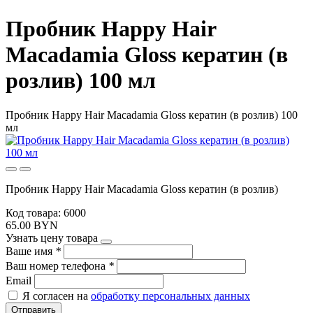
Пробник Happy Hair
Macadamia Gloss кератин (в
розлив) 100 мл
Пробник Happy Hair Macadamia Gloss кератин (в розлив) 100
мл
Пробник Happy Hair Macadamia Gloss кератин (в розлив)
Код товара: 6000
65.00 BYN
Узнать цену товара
Ваше имя
*
Ваш номер телефона
*
Email
Я согласен на
обработку персональных данных
Отправить