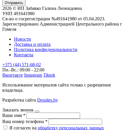
Отправить
2026 © ИП Забавко Галина Леонидовна
УНП 491641980
Св-во о госрегистрации №491641980 от 05.04.2023.
Зарегистрировано Администрацией Центрального района г
Гомеля
Новости
Доставка и оплата
Политика конфиденциальности
Контакты
+375 (44) 571-68-02
Пн.-Вс.: 09:00 - 22:00
Вконтакте
Instagram
Tiktok
Использование материалов сайта только с разрешения
владельца.
Разработка сайта
Dessites.by
Заказать звонок
Ваше имя
*
Ваш номер телефона
*
Я согласен на
обработку персональных данных