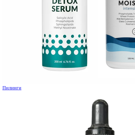
Пилинги