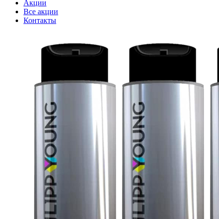
Акции
Все акции
Контакты