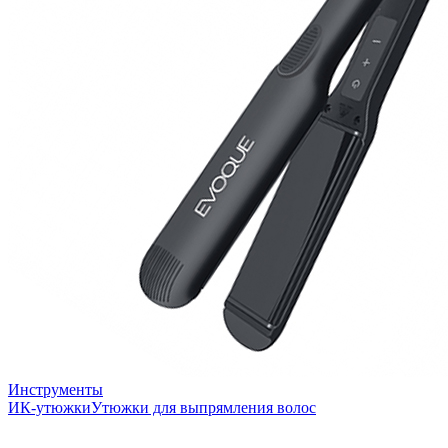
Инструменты
ИК-утюжки
Утюжки для выпрямления волос