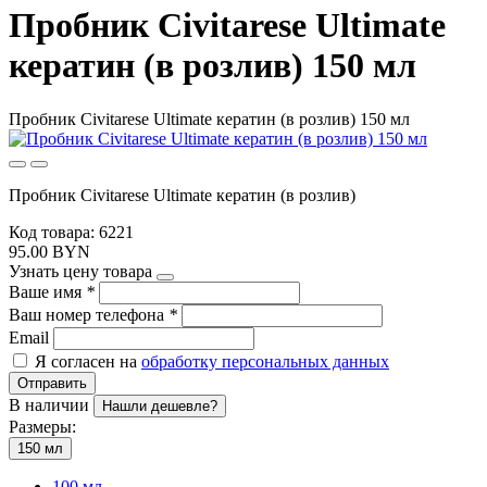
Пробник Civitarese Ultimate
кератин (в розлив) 150 мл
Пробник Civitarese Ultimate кератин (в розлив) 150 мл
Пробник Civitarese Ultimate кератин (в розлив)
Код товара: 6221
95.00 BYN
Узнать цену товара
Ваше имя
*
Ваш номер телефона
*
Email
Я согласен на
обработку персональных данных
Отправить
В наличии
Нашли дешевле?
Размеры:
150 мл
100 мл