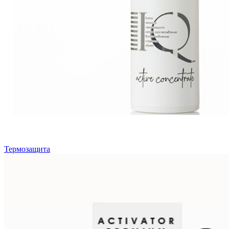
Термозащита