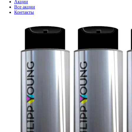
Акции
Все акции
Контакты