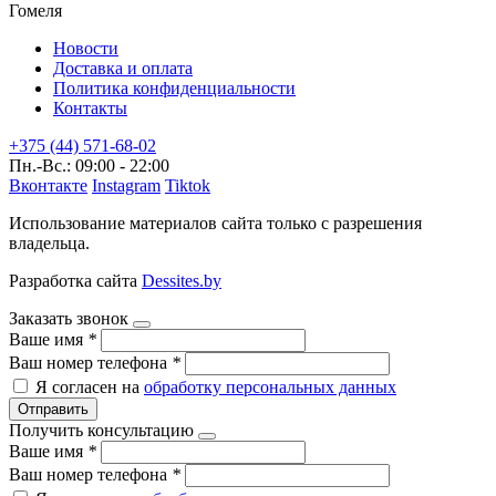
Гомеля
Новости
Доставка и оплата
Политика конфиденциальности
Контакты
+375 (44) 571-68-02
Пн.-Вс.: 09:00 - 22:00
Вконтакте
Instagram
Tiktok
Использование материалов сайта только с разрешения
владельца.
Разработка сайта
Dessites.by
Заказать звонок
Ваше имя
*
Ваш номер телефона
*
Я согласен на
обработку персональных данных
Отправить
Получить консультацию
Ваше имя
*
Ваш номер телефона
*