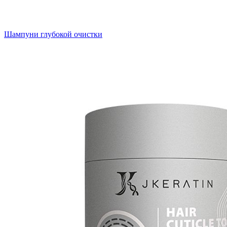
Шампуни глубокой очистки