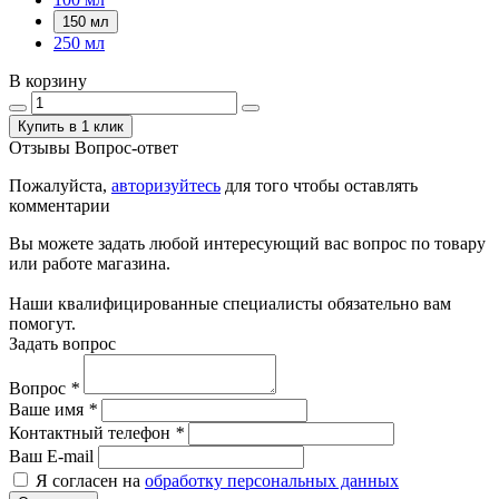
150 мл
250 мл
В корзину
Купить в 1 клик
Отзывы
Вопрос-ответ
Пожалуйста,
авторизуйтесь
для того чтобы оставлять
комментарии
Вы можете задать любой интересующий вас вопрос по товару
или работе магазина.
Наши квалифицированные специалисты обязательно вам
помогут.
Задать вопрос
Вопрос
*
Ваше имя
*
Контактный телефон
*
Ваш E-mail
Я согласен на
обработку персональных данных