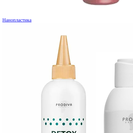
Нанопластика