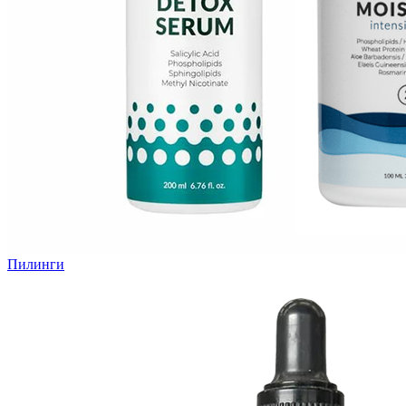
Пилинги