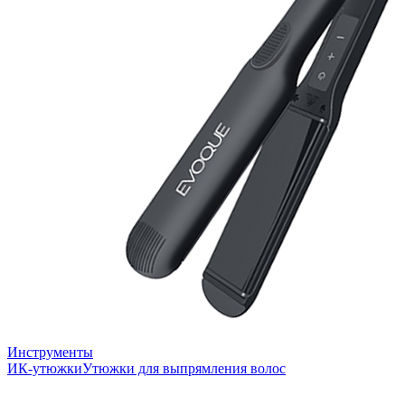
Инструменты
ИК-утюжки
Утюжки для выпрямления волос