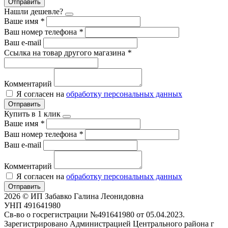
Отправить
Нашли дешевле?
Ваше имя
*
Ваш номер телефона
*
Ваш e-mail
Ссылка на товар другого магазина
*
Комментарий
Я согласен на
обработку персональных данных
Отправить
Купить в 1 клик
Ваше имя
*
Ваш номер телефона
*
Ваш e-mail
Комментарий
Я согласен на
обработку персональных данных
Отправить
2026 © ИП Забавко Галина Леонидовна
УНП 491641980
Св-во о госрегистрации №491641980 от 05.04.2023.
Зарегистрировано Администрацией Центрального района г