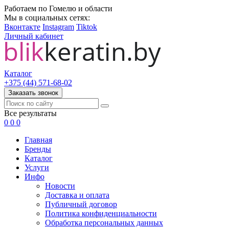
Работаем по Гомелю и области
Мы в социальных сетях:
Вконтакте
Instagram
Tiktok
Личный кабинет
Каталог
+375 (44) 571-68-02
Заказать звонок
Все результаты
0
0
0
Главная
Бренды
Каталог
Услуги
Инфо
Новости
Доставка и оплата
Публичный договор
Политика конфиденциальности
Обработка персональных данных