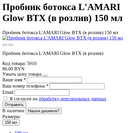
Пробник ботокса L'AMARI
Glow BTX (в розлив) 150 мл
Пробник ботокса L'AMARI Glow BTX (в розлив) 150 мл
Пробник ботокса L'AMARI Glow BTX (в розлив)
Код товара: 5910
86.00 BYN
Узнать цену товара
Ваше имя
*
Ваш номер телефона
*
Email
Я согласен на
обработку персональных данных
Отправить
В наличии
Нашли дешевле?
Размеры:
150 мл
100 мл