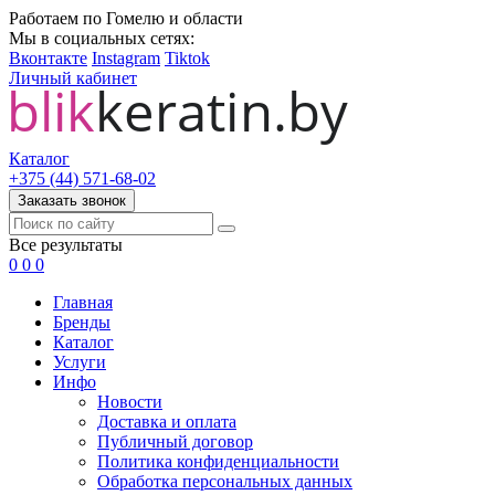
Работаем по Гомелю и области
Мы в социальных сетях:
Вконтакте
Instagram
Tiktok
Личный кабинет
Каталог
+375 (44) 571-68-02
Заказать звонок
Все результаты
0
0
0
Главная
Бренды
Каталог
Услуги
Инфо
Новости
Доставка и оплата
Публичный договор
Политика конфиденциальности
Обработка персональных данных