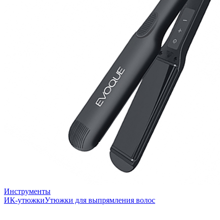
Инструменты
ИК-утюжки
Утюжки для выпрямления волос