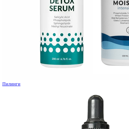
Пилинги