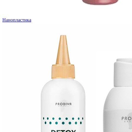
Нанопластика