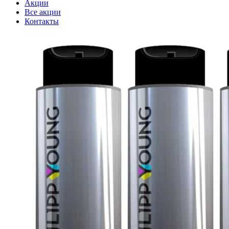
Акции
Все акции
Контакты