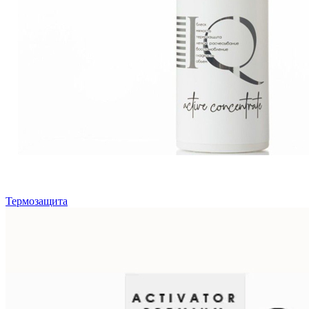
Термозащита