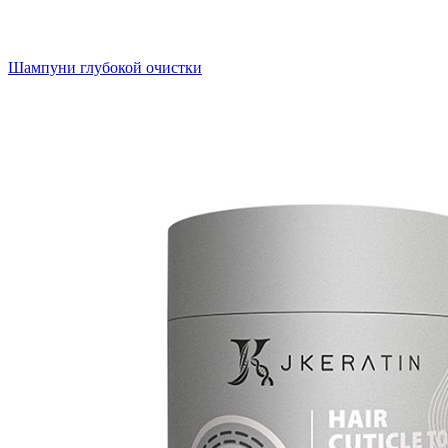
Шампуни глубокой очистки