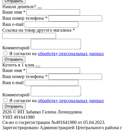
Отправить
Нашли дешевле?
Ваше имя
*
Ваш номер телефона
*
Ваш e-mail
Ссылка на товар другого магазина
*
Комментарий
Я согласен на
обработку персональных данных
Отправить
Купить в 1 клик
Ваше имя
*
Ваш номер телефона
*
Ваш e-mail
Комментарий
Я согласен на
обработку персональных данных
Отправить
2026 © ИП Забавко Галина Леонидовна
УНП 491641980
Св-во о госрегистрации №491641980 от 05.04.2023.
Зарегистрировано Администрацией Центрального района г