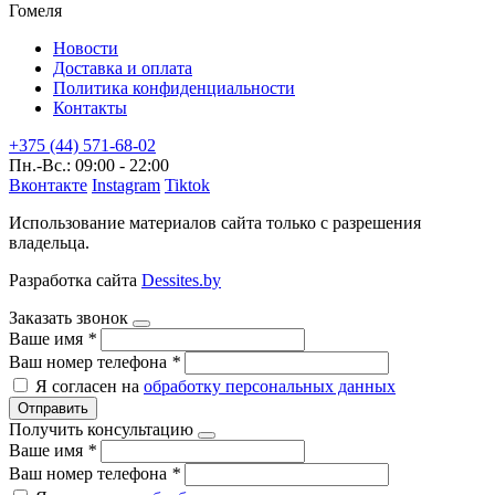
Гомеля
Новости
Доставка и оплата
Политика конфиденциальности
Контакты
+375 (44) 571-68-02
Пн.-Вс.: 09:00 - 22:00
Вконтакте
Instagram
Tiktok
Использование материалов сайта только с разрешения
владельца.
Разработка сайта
Dessites.by
Заказать звонок
Ваше имя
*
Ваш номер телефона
*
Я согласен на
обработку персональных данных
Отправить
Получить консультацию
Ваше имя
*
Ваш номер телефона
*