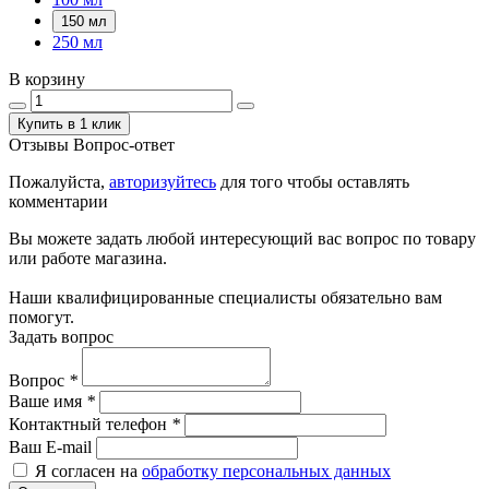
150 мл
250 мл
В корзину
Купить в 1 клик
Отзывы
Вопрос-ответ
Пожалуйста,
авторизуйтесь
для того чтобы оставлять
комментарии
Вы можете задать любой интересующий вас вопрос по товару
или работе магазина.
Наши квалифицированные специалисты обязательно вам
помогут.
Задать вопрос
Вопрос
*
Ваше имя
*
Контактный телефон
*
Ваш E-mail
Я согласен на
обработку персональных данных