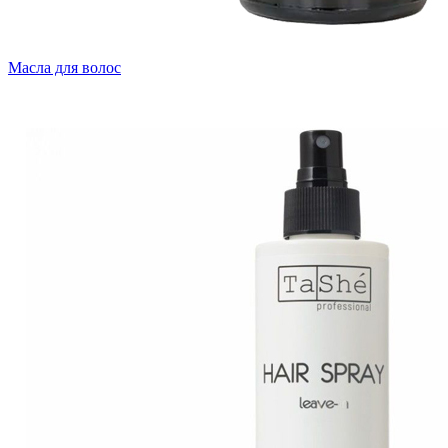
Масла для волос