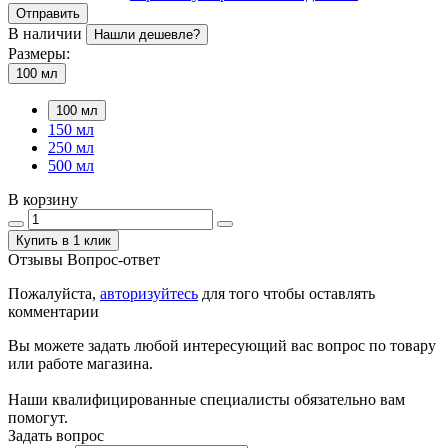
Отправить
В наличии
Нашли дешевле?
Размеры:
100 мл
100 мл
150 мл
250 мл
500 мл
В корзину
Купить в 1 клик
Отзывы
Вопрос-ответ
Пожалуйста,
авторизуйтесь
для того чтобы оставлять
комментарии
Вы можете задать любой интересующий вас вопрос по товару
или работе магазина.
Наши квалифицированные специалисты обязательно вам
помогут.
Задать вопрос