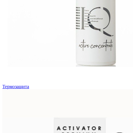
Термозащита