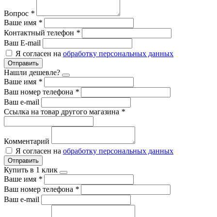
Вопрос
*
Ваше имя
*
Контактный телефон
*
Ваш E-mail
Я согласен на
обработку персональных данных
Отправить
Нашли дешевле?
Ваше имя
*
Ваш номер телефона
*
Ваш e-mail
Ссылка на товар другого магазина
*
Комментарий
Я согласен на
обработку персональных данных
Отправить
Купить в 1 клик
Ваше имя
*
Ваш номер телефона
*
Ваш e-mail