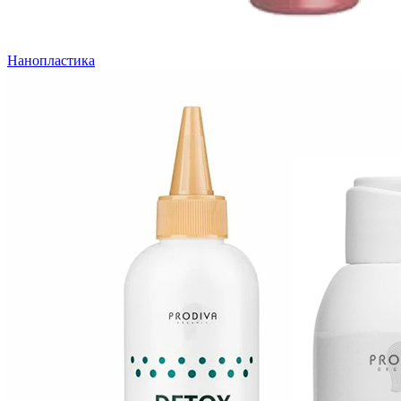
Нанопластика