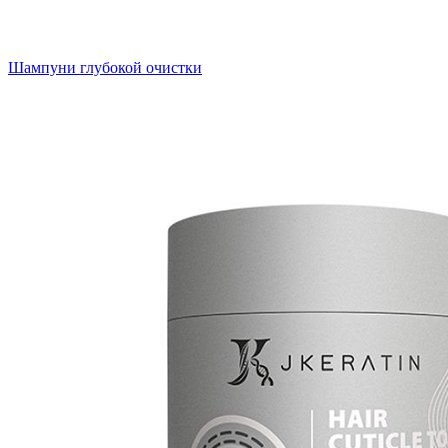
Шампуни глубокой очистки