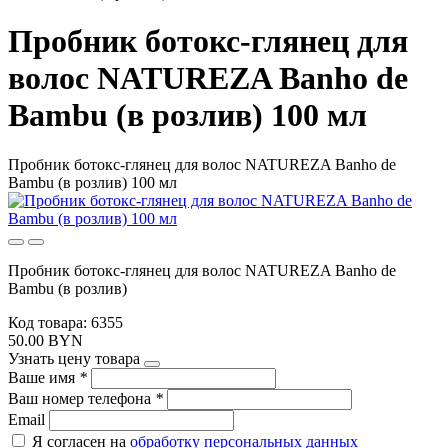
Пробник ботокс-глянец для
волос NATUREZA Banho de
Bambu (в розлив) 100 мл
Пробник ботокс-глянец для волос NATUREZA Banho de
Bambu (в розлив) 100 мл
Пробник ботокс-глянец для волос NATUREZA Banho de
Bambu (в розлив)
Код товара: 6355
50.00 BYN
Узнать цену товара
Ваше имя
*
Ваш номер телефона
*
Email
Я согласен на
обработку персональных данных