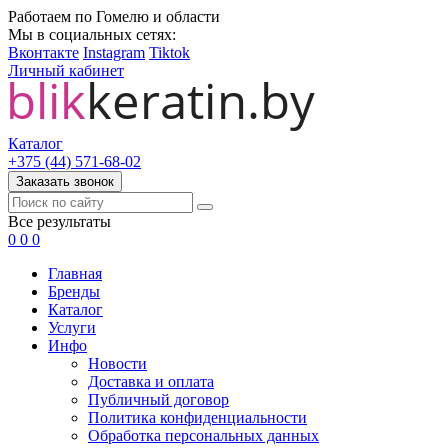
Работаем по Гомелю и области
Мы в социальных сетях:
Вконтакте
Instagram
Tiktok
Личный кабинет
Каталог
+375 (44) 571-68-02
Заказать звонок
Все результаты
0
0
0
Главная
Бренды
Каталог
Услуги
Инфо
Новости
Доставка и оплата
Публичный договор
Политика конфиденциальности
Обработка персональных данных