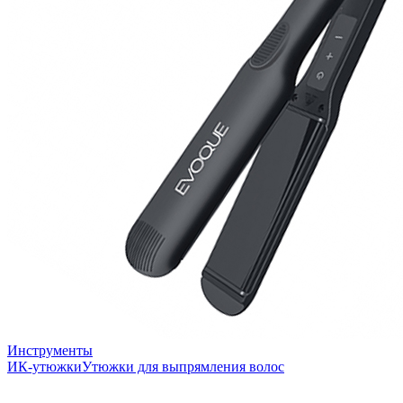
Инструменты
ИК-утюжки
Утюжки для выпрямления волос