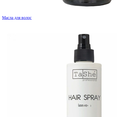
Масла для волос