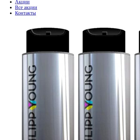
Акции
Все акции
Контакты