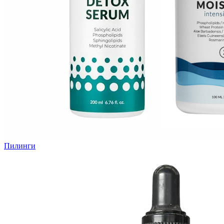
Пилинги