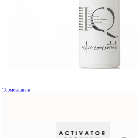
Термозащита