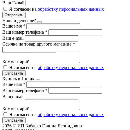
Ваш E-mail
Я согласен на
обработку персональных данных
Отправить
Нашли дешевле?
Ваше имя
*
Ваш номер телефона
*
Ваш e-mail
Ссылка на товар другого магазина
*
Комментарий
Я согласен на
обработку персональных данных
Отправить
Купить в 1 клик
Ваше имя
*
Ваш номер телефона
*
Ваш e-mail
Комментарий
Я согласен на
обработку персональных данных
Отправить
2026 © ИП Забавко Галина Леонидовна