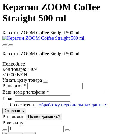
Кератин ZOOM Coffee
Straight 500 ml
Кератин ZOOM Coffee Straight 500 ml
Кератин ZOOM Coffee Straight 500 ml
Подробнее
Код товара: 4469
310.00 BYN
Узнать цену товара
Ваше имя
*
Ваш номер телефона
*
Email
Я согласен на
обработку персональных данных
Отправить
В наличии
Нашли дешевле?
В корзину