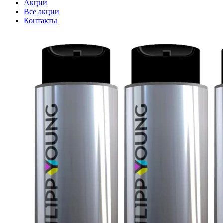
Акции
Все акции
Контакты