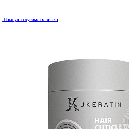
Шампуни глубокой очистки