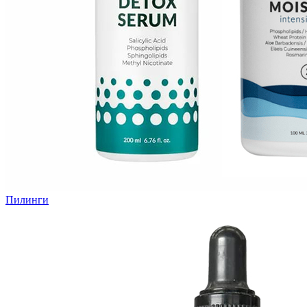
Пилинги