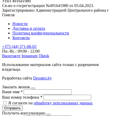
УНП 491641980
Св-во о госрегистрации №491641980 от 05.04.2023.
Зарегистрировано Администрацией Центрального района г
Гомеля
Новости
Доставка и оплата
Политика конфиденциальности
Контакты
+375 (44) 571-68-02
Пн.-Вс.: 09:00 - 22:00
Вконтакте
Instagram
Tiktok
Использование материалов сайта только с разрешения
владельца.
Разработка сайта
Dessites.by
Заказать звонок
Ваше имя
*
Ваш номер телефона
*
Я согласен на
обработку персональных данных
Отправить
Получить консультацию