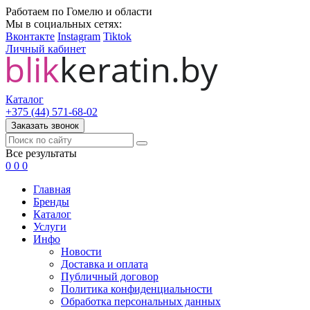
Работаем по Гомелю и области
Мы в социальных сетях:
Вконтакте
Instagram
Tiktok
Личный кабинет
Каталог
+375 (44) 571-68-02
Заказать звонок
Все результаты
0
0
0
Главная
Бренды
Каталог
Услуги
Инфо
Новости
Доставка и оплата
Публичный договор
Политика конфиденциальности
Обработка персональных данных