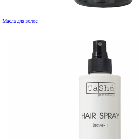
Масла для волос