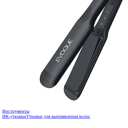
Инструменты
ИК-утюжки
Утюжки для выпрямления волос