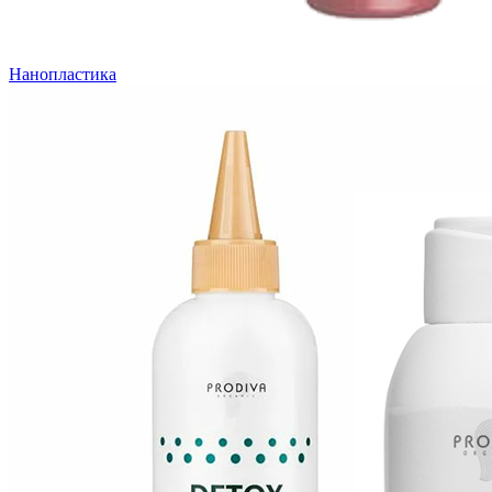
Нанопластика