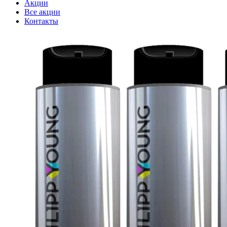
Акции
Все акции
Контакты