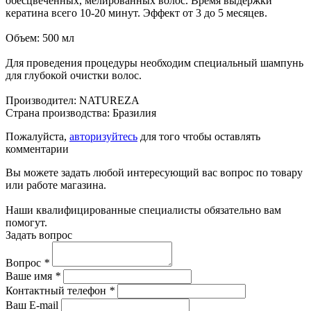
обесцвеченных, мелированных волос. Время выдержки
кератина всего 10-20 минут. Эффект от 3 до 5 месяцев.
Объем: 500 мл
Для проведения процедуры необходим специальный шампунь
для глубокой очистки волос.
Производител: NATUREZA
Страна производства: Бразилия
Пожалуйста,
авторизуйтесь
для того чтобы оставлять
комментарии
Вы можете задать любой интересующий вас вопрос по товару
или работе магазина.
Наши квалифицированные специалисты обязательно вам
помогут.
Задать вопрос
Вопрос
*
Ваше имя
*
Контактный телефон
*
Ваш E-mail