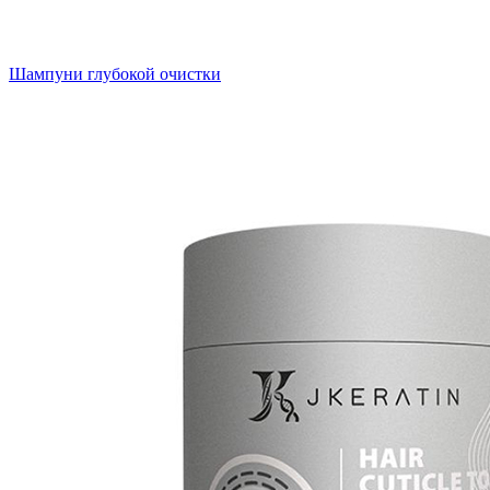
Шампуни глубокой очистки