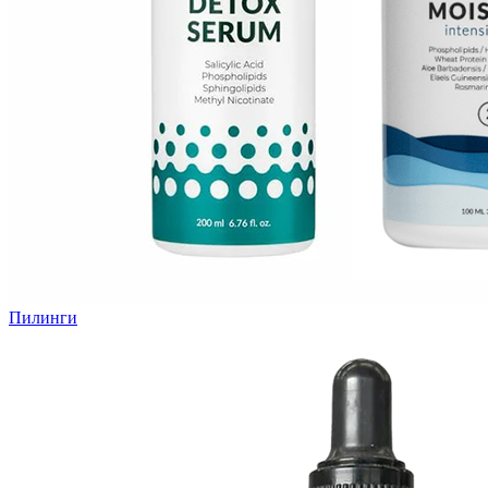
Пилинги