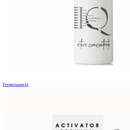
Термозащита