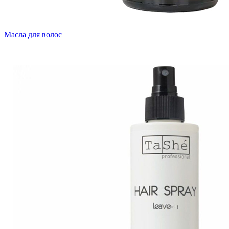
Масла для волос