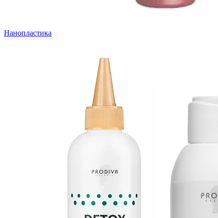
Нанопластика