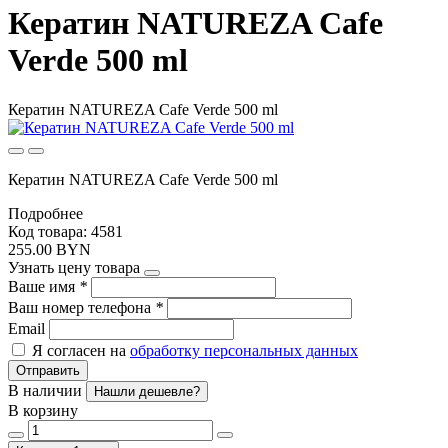
Кератин NATUREZA Cafe
Verde 500 ml
Кератин NATUREZA Cafe Verde 500 ml
Кератин NATUREZA Cafe Verde 500 ml
Подробнее
Код товара: 4581
255.00 BYN
Узнать цену товара
Ваше имя
*
Ваш номер телефона
*
Email
Я согласен на
обработку персональных данных
Отправить
В наличии
Нашли дешевле?
В корзину