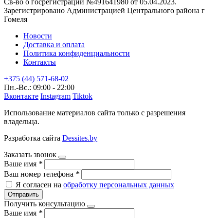
Св-во о госрегистрации №491641980 от 05.04.2023.
Зарегистрировано Администрацией Центрального района г
Гомеля
Новости
Доставка и оплата
Политика конфиденциальности
Контакты
+375 (44) 571-68-02
Пн.-Вс.: 09:00 - 22:00
Вконтакте
Instagram
Tiktok
Использование материалов сайта только с разрешения
владельца.
Разработка сайта
Dessites.by
Заказать звонок
Ваше имя
*
Ваш номер телефона
*
Я согласен на
обработку персональных данных
Отправить
Получить консультацию
Ваше имя
*