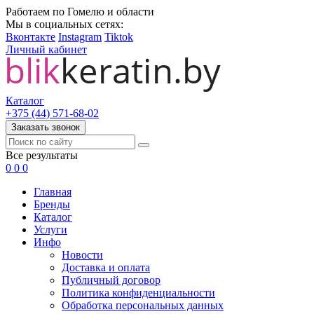
Работаем по Гомелю и области
Мы в социальных сетях:
Вконтакте
Instagram
Tiktok
Личный кабинет
Каталог
+375 (44) 571-68-02
Заказать звонок
Все результаты
0
0
0
Главная
Бренды
Каталог
Услуги
Инфо
Новости
Доставка и оплата
Публичный договор
Политика конфиденциальности
Обработка персональных данных