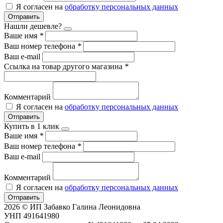
Я согласен на
обработку персональных данных
Отправить
Нашли дешевле?
Ваше имя
*
Ваш номер телефона
*
Ваш e-mail
Ссылка на товар другого магазина
*
Комментарий
Я согласен на
обработку персональных данных
Отправить
Купить в 1 клик
Ваше имя
*
Ваш номер телефона
*
Ваш e-mail
Комментарий
Я согласен на
обработку персональных данных
Отправить
2026 © ИП Забавко Галина Леонидовна
УНП 491641980