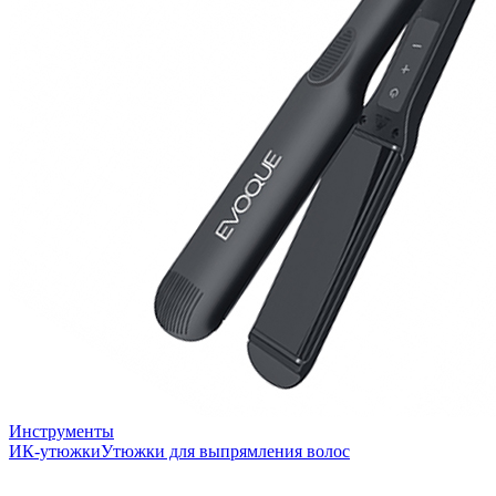
Инструменты
ИК-утюжки
Утюжки для выпрямления волос