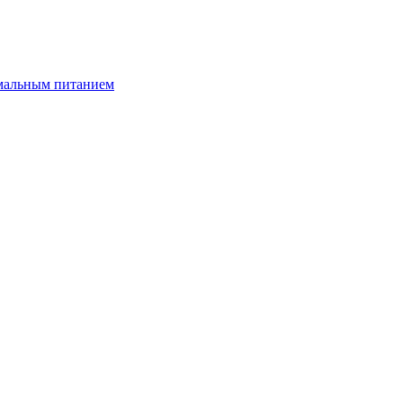
имальным питанием