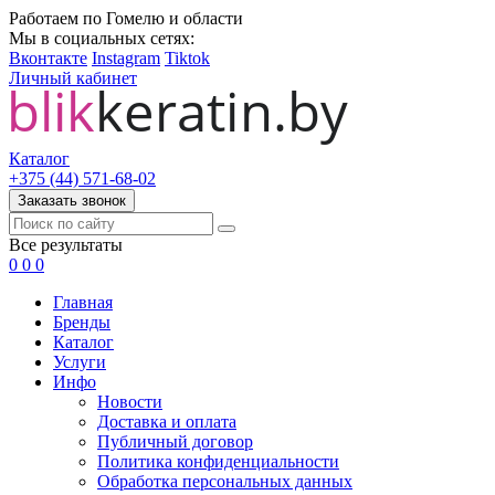
Работаем по Гомелю и области
Мы в социальных сетях:
Вконтакте
Instagram
Tiktok
Личный кабинет
Каталог
+375 (44) 571-68-02
Заказать звонок
Все результаты
0
0
0
Главная
Бренды
Каталог
Услуги
Инфо
Новости
Доставка и оплата
Публичный договор
Политика конфиденциальности
Обработка персональных данных