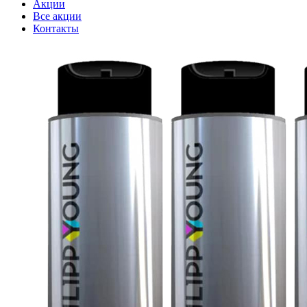
Акции
Все акции
Контакты