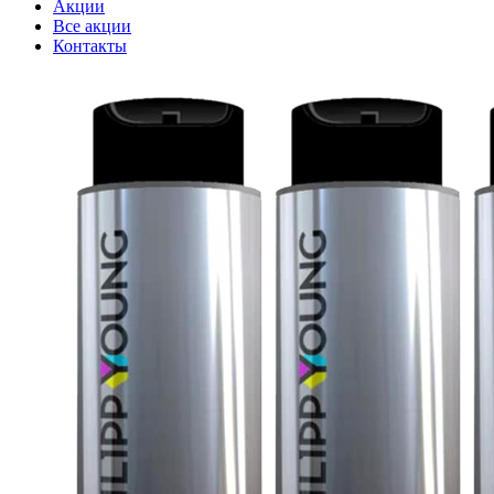
Акции
Все акции
Контакты