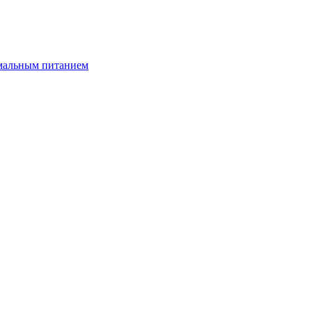
имальным питанием