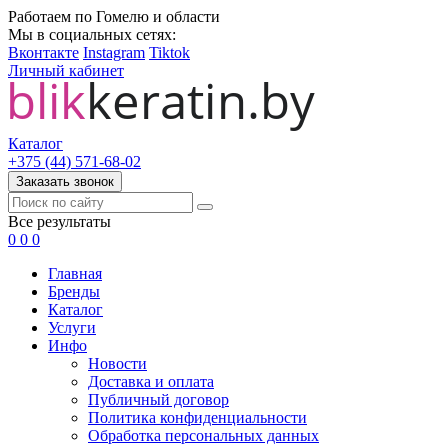
Работаем по Гомелю и области
Мы в социальных сетях:
Вконтакте
Instagram
Tiktok
Личный кабинет
Каталог
+375 (44) 571-68-02
Заказать звонок
Все результаты
0
0
0
Главная
Бренды
Каталог
Услуги
Инфо
Новости
Доставка и оплата
Публичный договор
Политика конфиденциальности
Обработка персональных данных