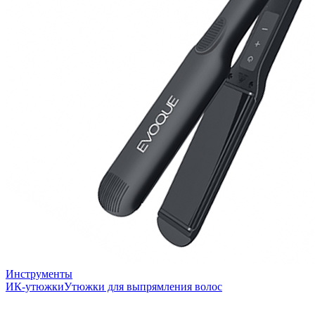
Инструменты
ИК-утюжки
Утюжки для выпрямления волос