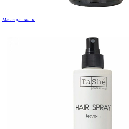
Масла для волос