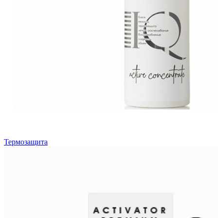
Термозащита