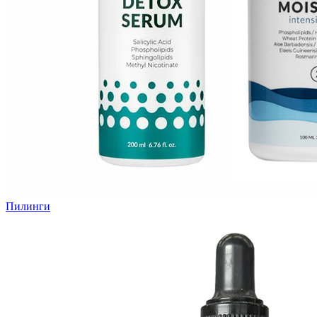
Пилинги