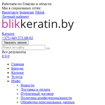
Работаем по Гомелю и области
Мы в социальных сетях:
Вконтакте
Instagram
Tiktok
Личный кабинет
Каталог
+375 (44) 571-68-02
Заказать звонок
Все результаты
0
0
0
Главная
Бренды
Каталог
Услуги
Инфо
Новости
Доставка и оплата
Публичный договор
Политика конфиденциальности
Обработка персональных данных