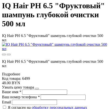
IQ Hair PH 6.5 "Фруктовый"
шампунь глубокой очистки
500 мл
IQ Hair PH 6.5 "Фруктовый" шампунь глубокой очистки 500
мл
IQ Hair PH 6.5 "Фруктовый" шампунь глубокой очистки 500
мл
Подробнее
Код товара: 6499
48.00 BYN
Узнать цену товара
Ваше имя
*
Ваш номер телефона
*
Email
Я согласен на
обработку персональных данных