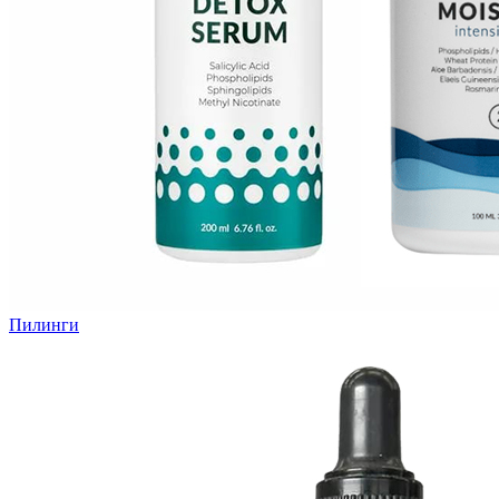
Пилинги