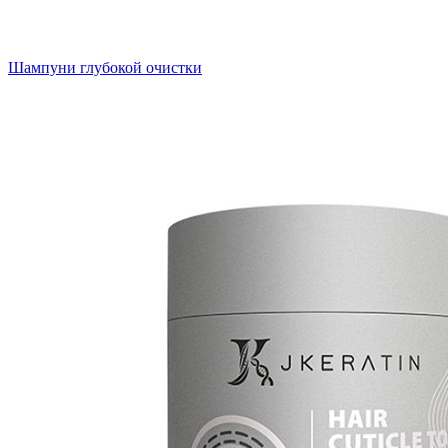
Шампуни глубокой очистки