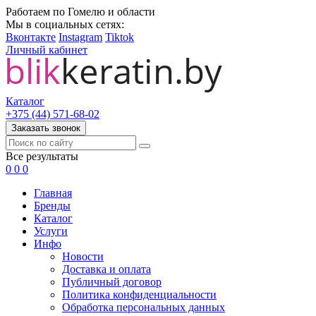
Работаем по Гомелю и области
Мы в социальных сетях:
Вконтакте
Instagram
Tiktok
Личный кабинет
Каталог
+375 (44) 571-68-02
Заказать звонок
Все результаты
0
0
0
Главная
Бренды
Каталог
Услуги
Инфо
Новости
Доставка и оплата
Публичный договор
Политика конфиденциальности
Обработка персональных данных