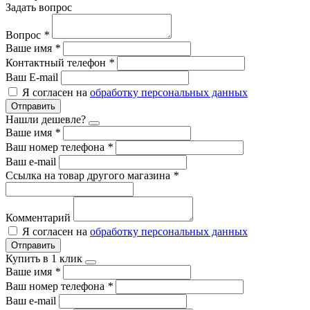
Задать вопрос
Вопрос
*
Ваше имя
*
Контактный телефон
*
Ваш E-mail
Я согласен на
обработку персональных данных
Отправить
Нашли дешевле?
Ваше имя
*
Ваш номер телефона
*
Ваш e-mail
Ссылка на товар другого магазина
*
Комментарий
Я согласен на
обработку персональных данных
Отправить
Купить в 1 клик
Ваше имя
*
Ваш номер телефона
*
Ваш e-mail