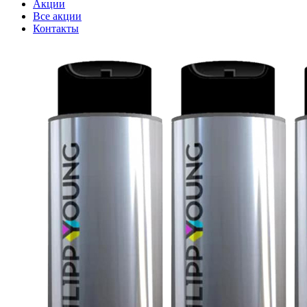
Акции
Все акции
Контакты