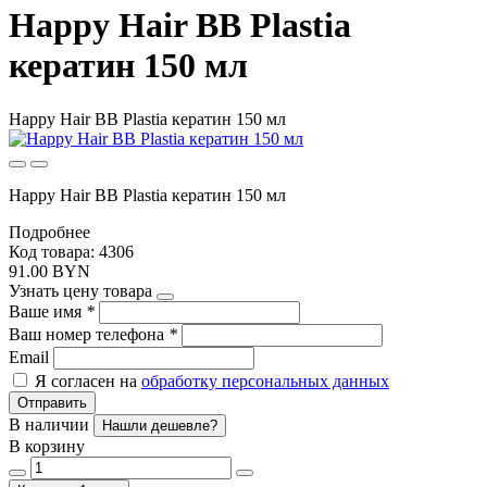
Happy Hair BB Plastia
кератин 150 мл
Happy Hair BB Plastia кератин 150 мл
Happy Hair BB Plastia кератин 150 мл
Подробнее
Код товара: 4306
91.00 BYN
Узнать цену товара
Ваше имя
*
Ваш номер телефона
*
Email
Я согласен на
обработку персональных данных
Отправить
В наличии
Нашли дешевле?
В корзину