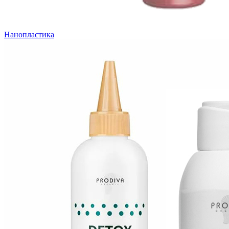
Нанопластика