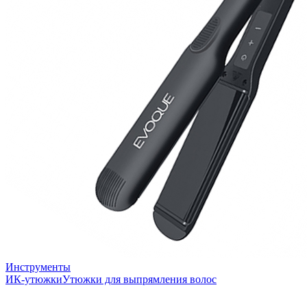
Инструменты
ИК-утюжки
Утюжки для выпрямления волос