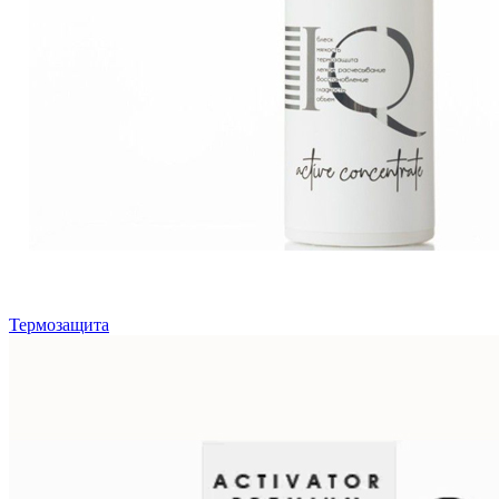
Термозащита