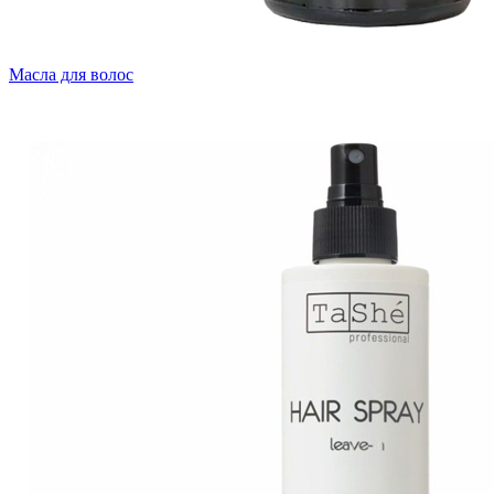
Масла для волос