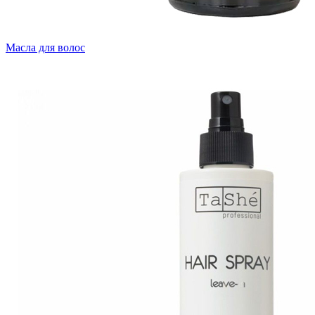
Масла для волос