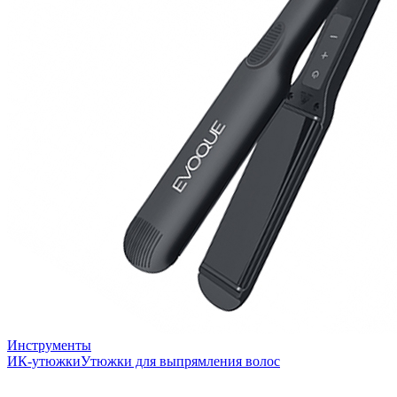
Инструменты
ИК-утюжки
Утюжки для выпрямления волос