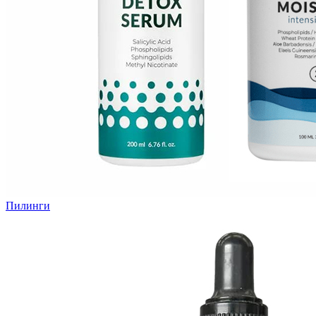
Пилинги