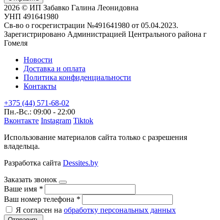
2026 © ИП Забавко Галина Леонидовна
УНП 491641980
Св-во о госрегистрации №491641980 от 05.04.2023.
Зарегистрировано Администрацией Центрального района г
Гомеля
Новости
Доставка и оплата
Политика конфиденциальности
Контакты
+375 (44) 571-68-02
Пн.-Вс.: 09:00 - 22:00
Вконтакте
Instagram
Tiktok
Использование материалов сайта только с разрешения
владельца.
Разработка сайта
Dessites.by
Заказать звонок
Ваше имя
*
Ваш номер телефона
*
Я согласен на
обработку персональных данных
Отправить