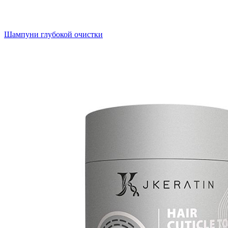
Шампуни глубокой очистки