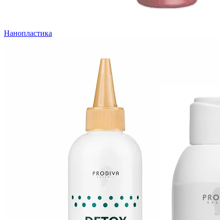
Нанопластика