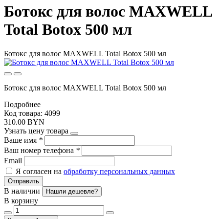
Ботокс для волос MAXWELL
Total Botox 500 мл
Ботокс для волос MAXWELL Total Botox 500 мл
Ботокс для волос MAXWELL Total Botox 500 мл
Подробнее
Код товара: 4099
310.00 BYN
Узнать цену товара
Ваше имя
*
Ваш номер телефона
*
Email
Я согласен на
обработку персональных данных
Отправить
В наличии
Нашли дешевле?
В корзину