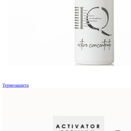
Термозащита