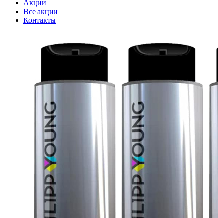
Акции
Все акции
Контакты