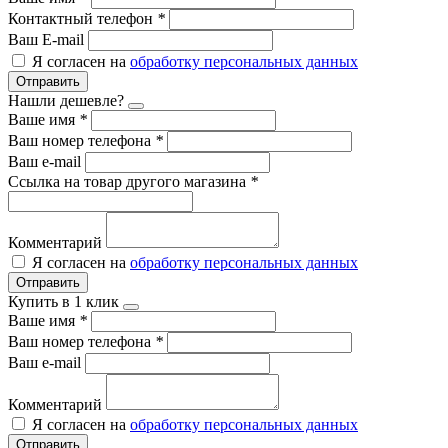
Контактный телефон
*
Ваш E-mail
Я согласен на
обработку персональных данных
Отправить
Нашли дешевле?
Ваше имя
*
Ваш номер телефона
*
Ваш e-mail
Ссылка на товар другого магазина
*
Комментарий
Я согласен на
обработку персональных данных
Отправить
Купить в 1 клик
Ваше имя
*
Ваш номер телефона
*
Ваш e-mail
Комментарий
Я согласен на
обработку персональных данных
Отправить