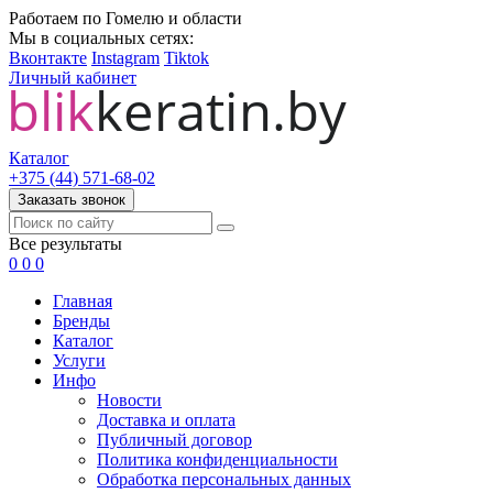
Работаем по Гомелю и области
Мы в социальных сетях:
Вконтакте
Instagram
Tiktok
Личный кабинет
Каталог
+375 (44) 571-68-02
Заказать звонок
Все результаты
0
0
0
Главная
Бренды
Каталог
Услуги
Инфо
Новости
Доставка и оплата
Публичный договор
Политика конфиденциальности
Обработка персональных данных