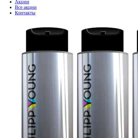
Акции
Все акции
Контакты