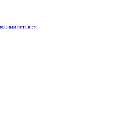
имальным питанием